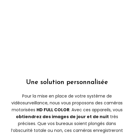
Une solution personnalisée
Pour la mise en place de votre système de
vidéosurveillance, nous vous proposons des caméras
motorisées
HD FULL COLOR
. Avec ces appareils, vous
obtiendrez des images de jour et de nuit
très
précises. Que vos bureaux soient plongés dans
l’obscurité totale ou non, ces caméras enregistreront