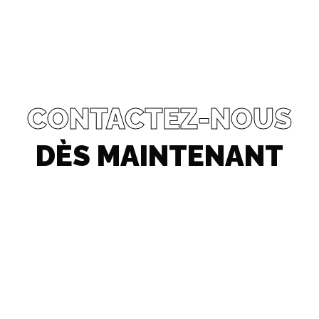
CONTACTEZ-NOUS
DÈS MAINTENANT