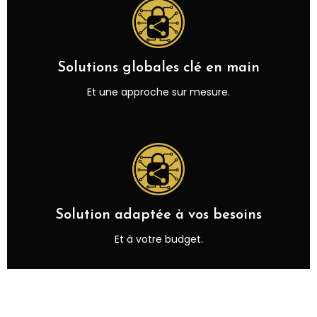
Solutions globales clé en main
Et une approche sur mesure.
Solution adaptée à vos besoins
Et à votre budget.