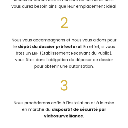
vous aurez besoin ainsi que leur emplacement idéal.
2
Nous vous accompagnons et nous vous aidons pour
le
dépôt du dossier préfectoral
. En effet, si vous
êtes un ERP (Établissement Recevant du Public),
vous êtes dans l’obligation de déposer ce dossier
pour obtenir une autorisation.
3
Nous procéderons enfin à l’installation et à la mise
en marche du
dispositif de sécurité par
vidéosurveillance
.