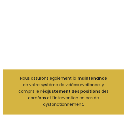
Nous assurons également la
maintenance
de votre système de vidéosurveillance, y
compris le
réajustement des positions
des
caméras et l’intervention en cas de
dysfonctionnement.