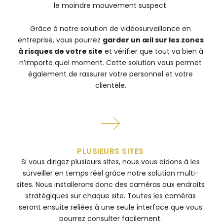
le moindre mouvement suspect.
Grâce à notre solution de vidéosurveillance en
entreprise, vous pourrez
garder un œil sur les zones
à risques de votre site
et vérifier que tout va bien à
n’importe quel moment. Cette solution vous permet
également de rassurer votre personnel et votre
clientèle.
PLUSIEURS SITES
Si vous dirigez plusieurs sites, nous vous aidons à les
surveiller en temps réel grâce notre solution multi-
sites. Nous installerons donc des caméras aux endroits
stratégiques sur chaque site. Toutes les caméras
seront ensuite reliées à une seule interface que vous
pourrez consulter facilement.