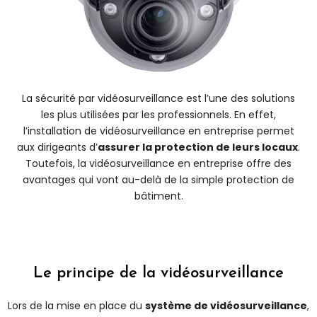
La sécurité par vidéosurveillance est l’une des solutions
les plus utilisées par les professionnels. En effet,
l’installation de vidéosurveillance en entreprise permet
aux dirigeants d’
assurer la protection de leurs locaux
.
Toutefois, la vidéosurveillance en entreprise offre des
avantages qui vont au-delà de la simple protection de
bâtiment.
Le principe de la vidéosurveillance
Lors de la mise en place du
système de vidéosurveillance
,